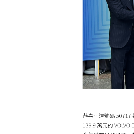
恭喜幸運號碼 50717
139.9 萬元的 V