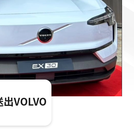
VOLVO