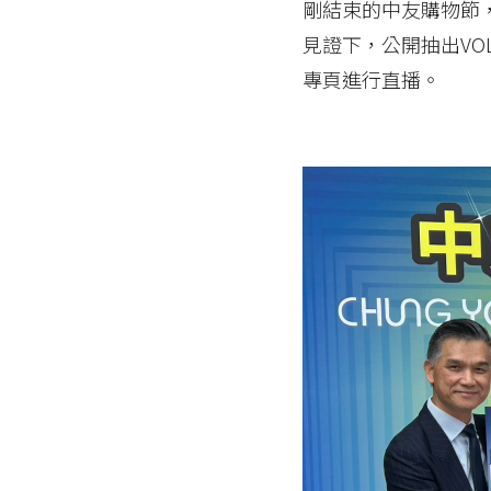
剛結束的中友購物節
見證下，公開抽出VOL
專頁進行直播。