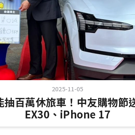
2025-11-05
能抽百萬休旅車！中友購物節送出
EX30、iPhone 17