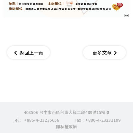
返回上一頁
更多文章
403506 台中市西區台灣大道二段489號15樓
Tel：
+886-4-23235656
Fax：+886-4-23231199
隱私權政策