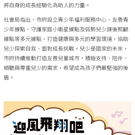
將自身的成長經驗化為助人的力量。
社會局指出，市府設立青少年福利服務中心、友善青
少年據點、守護家庭小衛星據點及弱勢兒少課後照顧
據點等多元據點，打造健康與多元的學習環境，協助
兒少探索自我、面對成長挑戰。兒少是國家的未來，
市府持續推動打造友善兒童城市，積極支持、陪伴、
傾聽與尊重兒少的需求，希望成為孩子們最堅強的後
盾。