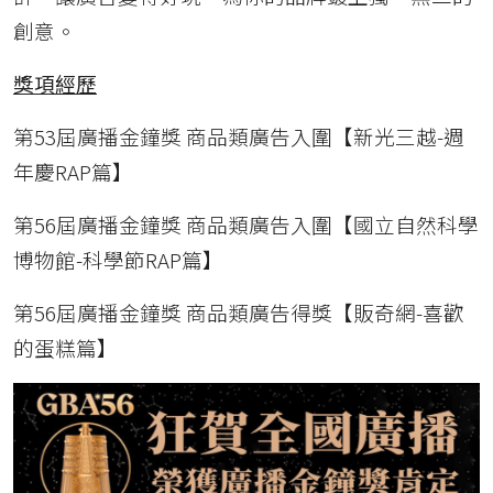
創意。
獎項經歷
第53屆廣播金鐘獎 商品類廣告入圍【新光三越-週
年慶RAP篇】
第56屆廣播金鐘獎 商品類廣告入圍【國立自然科學
博物館-科學節RAP篇】
第56屆廣播金鐘獎 商品類廣告得獎【販奇網-喜歡
的蛋糕篇】