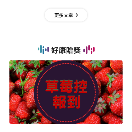
更多文章
好康贈獎